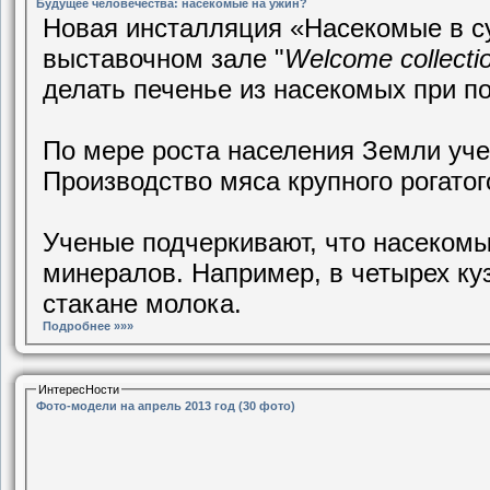
Будущее человечества: насекомые на ужин?
Новая инсталляция «Насекомые в с
выставочном зале "
Welcome collecti
делать печенье из насекомых при п
По мере роста населения Земли уче
Производство мяса крупного рогатог
Ученые подчеркивают, что насеком
минералов. Например, в четырех куз
стакане молока.
Подробнее »»»
ИнтересНости
Фото-модели на апрель 2013 год (30 фото)