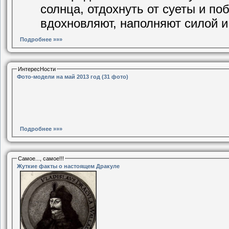
солнца, отдохнуть от суеты и по
вдохновляют, наполняют силой и
Подробнее »»»
ИнтересНости
Фото-модели на май 2013 год (31 фото)
Подробнее »»»
Самое..., самое!!!
Жуткие факты о настоящем Дракуле