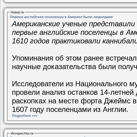
Новости
Первые английские поселенцы в Америке были людоедами
Американские ученые представили
первые английские поселенцы в Аме
1610 годов практиковали каннибал
Упоминания об этом ранее встречал
научные доказательства были полу
Исследователи из Национального му
провели анализ останков 14-летней
раскопках на месте форта Джеймс в
1607 году поселенцами из Англии.
Подробнее »»»
ИнтересНости