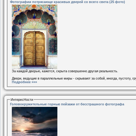
Фотографии потрясающе красивых дверей со всего света (25 фото)
За каждой дверью, кажется, скрыта совершенно другая реальность.
Двери, ведущие в параллельные миры - скрывают за собой, иногда, пустоту, гр
Подробнее »»»
ИнтересНости
Головокружительные горные пейзажи от бесстрашного фотографа