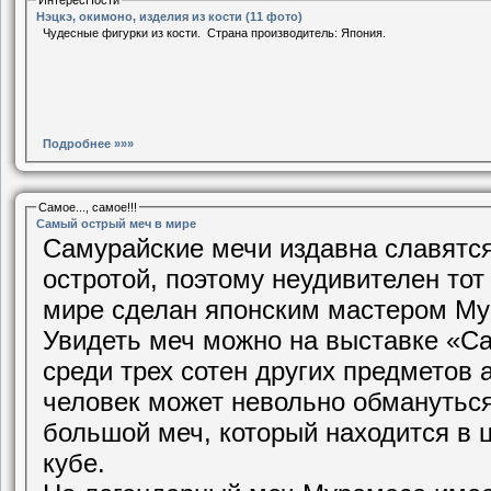
Нэцкэ, окимоно, изделия из кости (11 фото)
Чудесные фигурки из кости. Страна производитель: Япония.
Подробнее »»»
Самое..., самое!!!
Самый острый меч в мире
Самурайские мечи издавна славятся
остротой, поэтому неудивителен тот
мире сделан японским мастером М
Увидеть меч можно на выставке «С
среди трех сотен других предметов 
человек может невольно обмануться
большой меч, который находится в 
кубе.