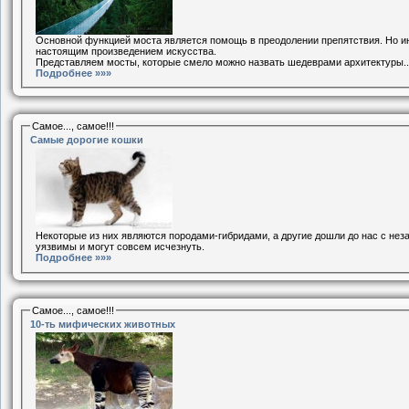
Основной функцией моста является помощь в преодолении препятствия. Но ин
настоящим произведением искусства.
Представляем мосты, которые смело можно назвать шедеврами архитектуры..
Подробнее »»»
Самое..., самое!!!
Самые дорогие кошки
Некоторые из них являются породами-гибридами, а другие дошли до нас с не
уязвимы и могут совсем исчезнуть.
Подробнее »»»
Самое..., самое!!!
10-ть мифических животных