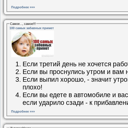
Подробнее »»»
Самое..., самое!!!
100 самых забавных примет
Если третий день не хочется работ
Если вы проснулись утром и вам не
Если выпил хорошо, - значит утро
плохо!
Если вы едете в автомобиле и вас
если ударило сзади - к прибавлени
Подробнее »»»
ИнтересНости